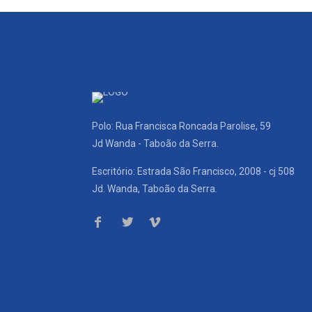
Polo: Rua Francisca Roncada Parolise, 59
Jd Wanda - Taboão da Serra.
Escritório: Estrada São Francisco, 2008 - cj 508
Jd. Wanda, Taboão da Serra.