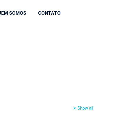
UEM SOMOS
CONTATO
Show all