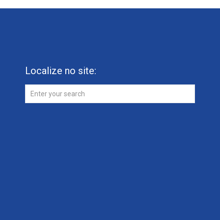
Localize no site: